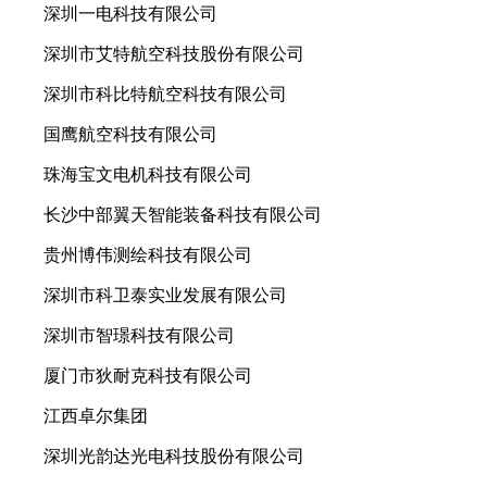
深圳一电科技有限公司
深圳市艾特航空科技股份有限公司
深圳市科比特航空科技有限公司
国鹰航空科技有限公司
珠海宝文电机科技有限公司
长沙中部翼天智能装备科技有限公司
贵州博伟测绘科技有限公司
深圳市科卫泰实业发展有限公司
深圳市智璟科技有限公司
厦门市狄耐克科技有限公司
江西卓尔集团
深圳光韵达光电科技股份有限公司