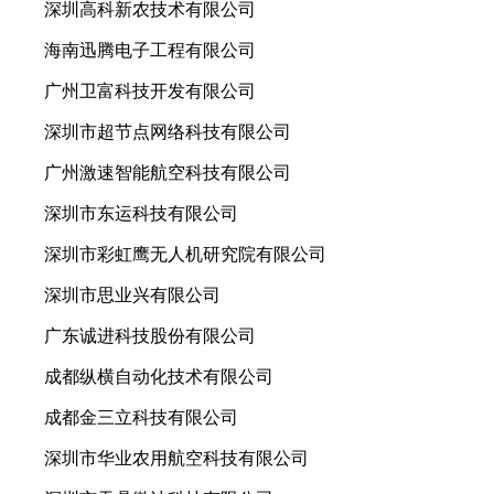
深圳高科新农技术有限公司
海南迅腾电子工程有限公司
广州卫富科技开发有限公司
深圳市超节点网络科技有限公司
广州激速智能航空科技有限公司
深圳市东运科技有限公司
深圳市彩虹鹰无人机研究院有限公司
深圳市思业兴有限公司
广东诚进科技股份有限公司
成都纵横自动化技术有限公司
成都金三立科技有限公司
深圳市华业农用航空科技有限公司