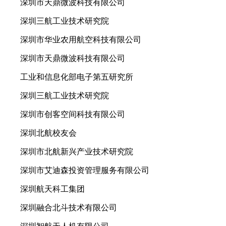
深圳市天鼎微波科技有限公司
深圳三航工业技术研究院
深圳市华业农用航空科技有限公司
深圳市天鼎微波科技有限公司
工业和信息化部电子第五研究所
深圳三航工业技术研究院
深圳市创客空间科技有限公司
深圳北航校友会
深圳市北航新兴产业技术研究院
深圳市艾迪森投资管理服务有限公司
深圳航天科工集团
深圳融合北斗技术有限公司